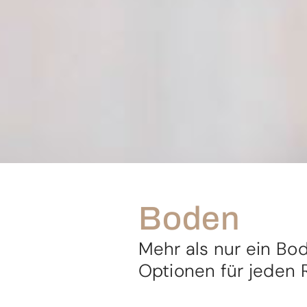
Boden
Mehr als nur ein Bod
Optionen für jeden