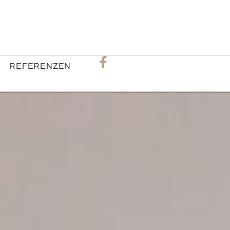
REFERENZEN