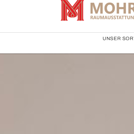
UNSER SOR