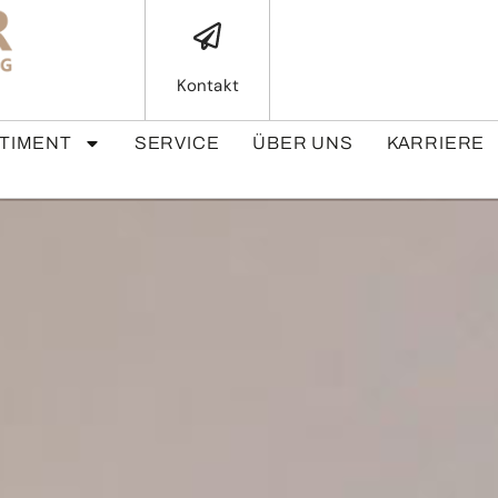
Kontakt
TIMENT
SERVICE
ÜBER UNS
KARRIERE